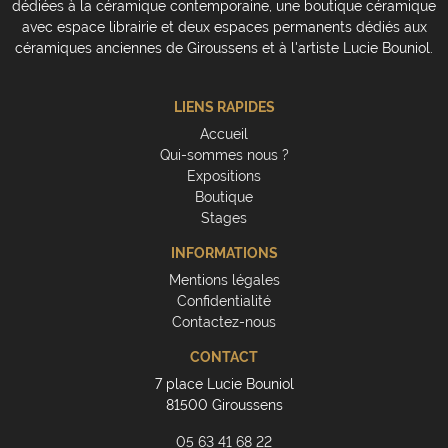
dédiées à la céramique contemporaine, une boutique céramique
avec espace librairie et deux espaces permanents dédiés aux
céramiques anciennes de Giroussens et à l'artiste Lucie Bouniol.
LIENS RAPIDES
Accueil
Qui-sommes nous ?
Expositions
Boutique
Stages
INFORMATIONS
Mentions légales
Confidentialité
Contactez-nous
CONTACT
7 place Lucie Bouniol
81500 Giroussens
05 63 41 68 22