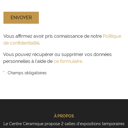
Vous affirmez avoir pris connaissance de notre
Politique
de confidentialité
.
Vous pouvez récupérer ou supprimer vos données
personnelles à l'aide de
ce formulaire.
* : Champs obligatoires
À PROPOS
Le Centre Céramique propose 2 salles d'expositions temporaires