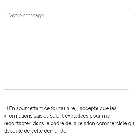
En soumettant ce formulaire, j'accepte que les
informations saisies soient exploitées pour me
recontacter, dans le cadre de la relation commerciale qui
découle de cette demande.