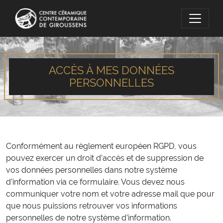
Panneau de gestion des cookies
ACCÈS À MES DONNÉES
PERSONNELLES
Conformément au règlement européen RGPD, vous
pouvez exercer un droit d’accès et de suppression de
vos données personnelles dans notre système
d’information via ce formulaire. Vous devez nous
communiquer votre nom et votre adresse mail que pour
que nous puissions retrouver vos informations
personnelles de notre système d’information.