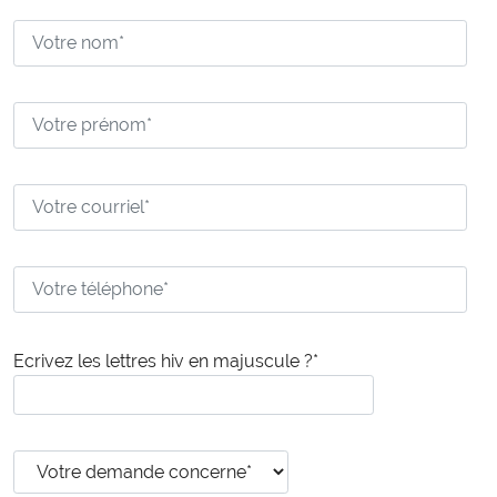
Ecrivez les lettres hiv en majuscule ?*